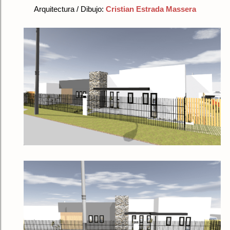
Arquitectura / Dibujo:
Cristian Estrada Massera