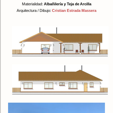
Materialidad:
Albañilería
y Teja de Arcilla
Arquitectura / Dibujo:
Cristian Estrada Massera