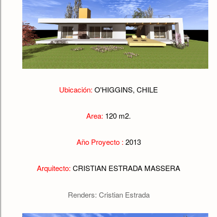
Ubicación:
O'HIGGINS,
CHILE
Area:
120
m2.
Año Proyecto :
2013
Arquitecto:
CRISTIAN ESTRADA MASSERA
Renders: Cristian Estrada